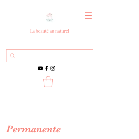
La beauté au naturel
Contact
Permanente