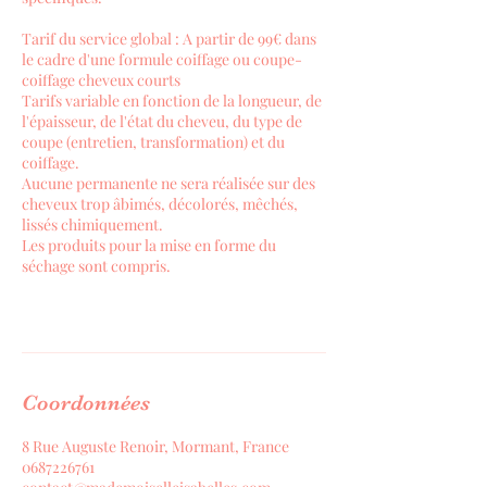
Tarif du service global : A partir de 99€ dans
le cadre d'une formule coiffage ou coupe-
coiffage cheveux courts
Tarifs variable en fonction de la longueur, de
l'épaisseur, de l'état du cheveu, du type de
coupe (entretien, transformation) et du
coiffage.
Aucune permanente ne sera réalisée sur des
cheveux trop âbimés, décolorés, mêchés,
lissés chimiquement.
Les produits pour la mise en forme du
séchage sont compris.
Coordonnées
8 Rue Auguste Renoir, Mormant, France
0687226761