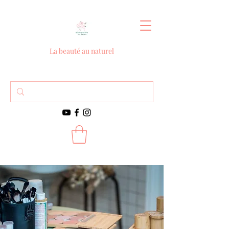
La beauté au naturel
Contact