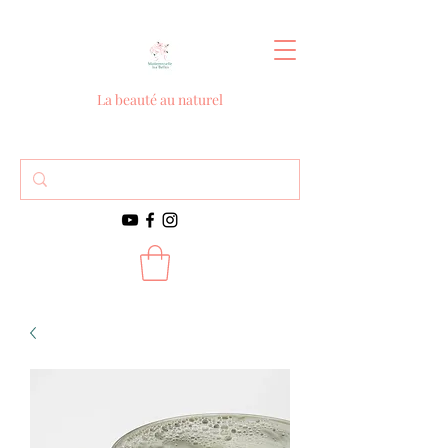
La beauté au naturel
Contact