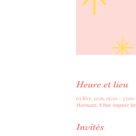
Heure et lieu
05 févr. 2026, 19:00 – 23:00
Mormant, 8 Rue Auguste Re
Invités