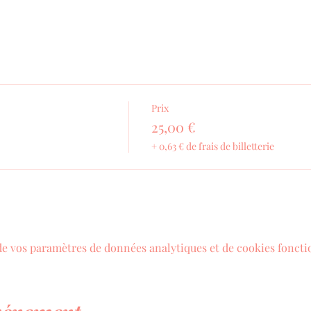
Prix
25,00 €
+ 0,63 € de frais de billetterie
de vos paramètres de données analytiques et de cookies foncti
événement